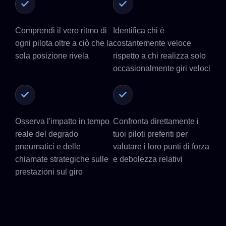
Comprendi il vero ritmo di
Identifica chi è
ogni pilota oltre a ciò che la
costantemente veloce
sola posizione rivela
rispetto a chi realizza solo
occasionalmente giri veloci
Osserva l'impatto in tempo
Confronta direttamente i
reale del degrado
tuoi piloti preferiti per
pneumatici e delle
valutare i loro punti di forza
chiamate strategiche sulle
e debolezza relativi
prestazioni sul giro