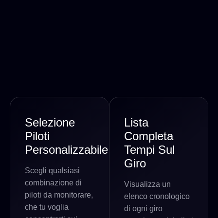
Selezione
Lista
Piloti
Completa
Personalizzabile
Tempi Sul
Giro
Scegli qualsiasi
combinazione di
Visualizza un
piloti da monitorare,
elenco cronologico
che tu voglia
di ogni giro