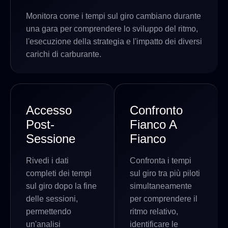
Monitora come i tempi sul giro cambiano durante
una gara per comprendere lo sviluppo del ritmo,
l'esecuzione della strategia e l'impatto dei diversi
carichi di carburante.
Accesso
Confronto
Post-
Fianco A
Sessione
Fianco
Rivedi i dati
Confronta i tempi
completi dei tempi
sul giro tra più piloti
sul giro dopo la fine
simultaneamente
delle sessioni,
per comprendere il
permettendo
ritmo relativo,
un'analisi
identificare le