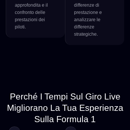
approfondita e il
differenze di
confronto delle
prestazione e
prestazioni dei
analizzare le
piloti.
differenze
strategiche.
Perché I Tempi Sul Giro Live
Migliorano La Tua Esperienza
Sulla Formula 1