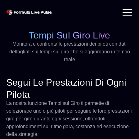
Tempi Sul Giro Live
Monitora e confronta le prestazioni dei piloti con dati
dettagliati sui tempi sul giro che si aggiornano in tempo
reale
Segui Le Prestazioni Di Ogni
Pilota
La nostra funzione Tempi sul Giro ti permette di
selezionare uno o più piloti per seguire le loro prestazioni
giro per giro durante ogni sessione, offrendoti
approfondimenti sul ritmo gara, costanza ed esecuzione
della strategia.