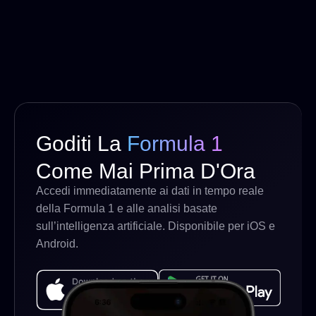
Goditi La
Formula 1
Come Mai Prima D'Ora
Accedi immediatamente ai dati in tempo reale
della Formula 1 e alle analisi basate
sull’intelligenza artificiale. Disponibile per iOS e
Android.