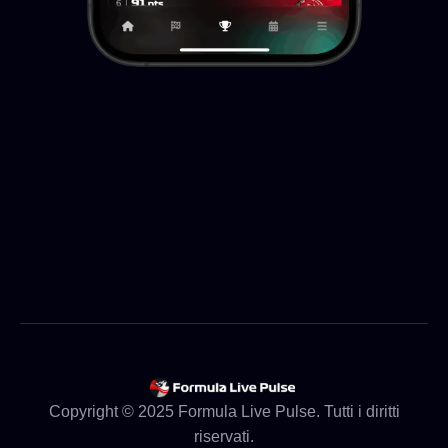
Copyright © 2025 Formula Live Pulse. Tutti i diritti
riservati.