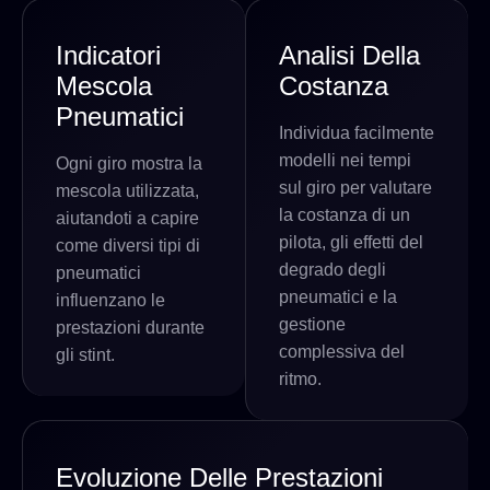
Indicatori
Analisi Della
Mescola
Costanza
Pneumatici
Individua facilmente
modelli nei tempi
Ogni giro mostra la
sul giro per valutare
mescola utilizzata,
la costanza di un
aiutandoti a capire
pilota, gli effetti del
come diversi tipi di
degrado degli
pneumatici
pneumatici e la
influenzano le
gestione
prestazioni durante
complessiva del
gli stint.
ritmo.
Evoluzione Delle Prestazioni