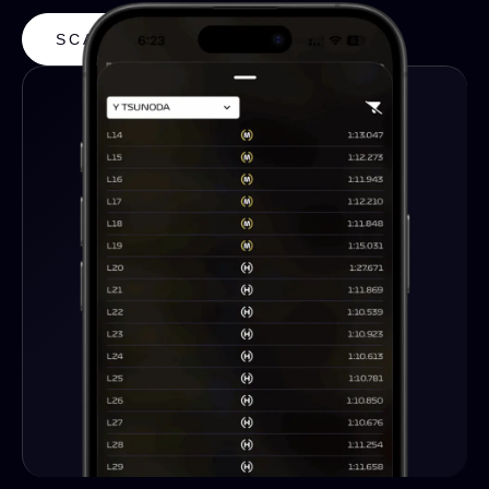
SCARICA L'APP