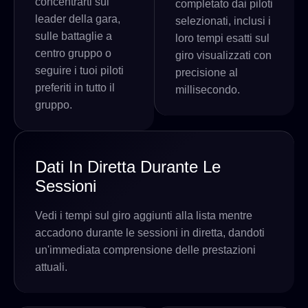
concentrarti sui
completato dai piloti
leader della gara,
selezionati, inclusi i
sulle battaglie a
loro tempi esatti sul
centro gruppo o
giro visualizzati con
seguire i tuoi piloti
precisione al
preferiti in tutto il
millisecondo.
gruppo.
Dati In Diretta Durante Le
Sessioni
Vedi i tempi sul giro aggiunti alla lista mentre
accadono durante le sessioni in diretta, dandoti
un'immediata comprensione delle prestazioni
attuali.