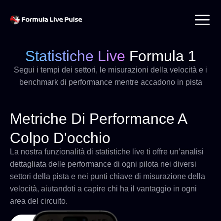
Statistiche Live
Formula 1
Segui i tempi dei settori, le misurazioni della velocità e i
benchmark di performance mentre accadono in pista
Metriche Di Performance A
Colpo D'occhio
La nostra funzionalità di statistiche live ti offre un’analisi
dettagliata delle performance di ogni pilota nei diversi
settori della pista e nei punti chiave di misurazione della
velocità, aiutandoti a capire chi ha il vantaggio in ogni
area del circuito.