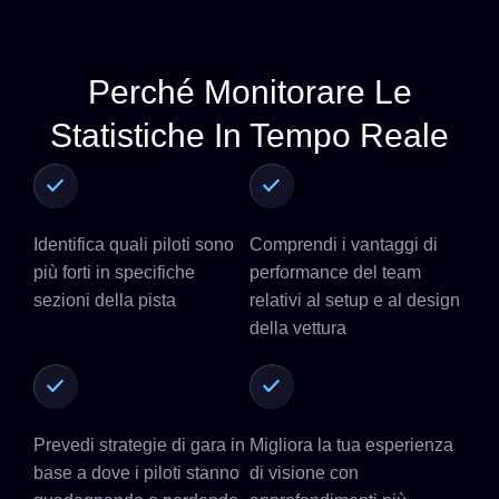
Perché Monitorare Le
Statistiche In Tempo Reale
Identifica quali piloti sono
Comprendi i vantaggi di
più forti in specifiche
performance del team
sezioni della pista
relativi al setup e al design
della vettura
Prevedi strategie di gara in
Migliora la tua esperienza
base a dove i piloti stanno
di visione con