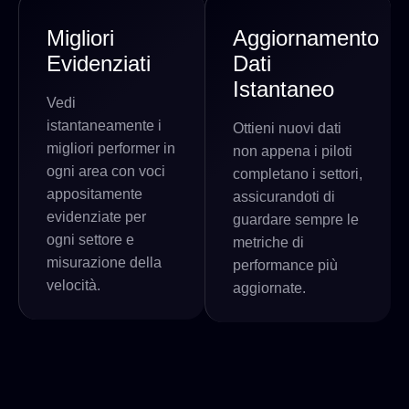
Migliori
Aggiornamento
Evidenziati
Dati
Istantaneo
Vedi
istantaneamente i
Ottieni nuovi dati
migliori performer in
non appena i piloti
ogni area con voci
completano i settori,
appositamente
assicurandoti di
evidenziate per
guardare sempre le
ogni settore e
metriche di
misurazione della
performance più
velocità.
aggiornate.