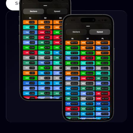
SCARICA L'APP