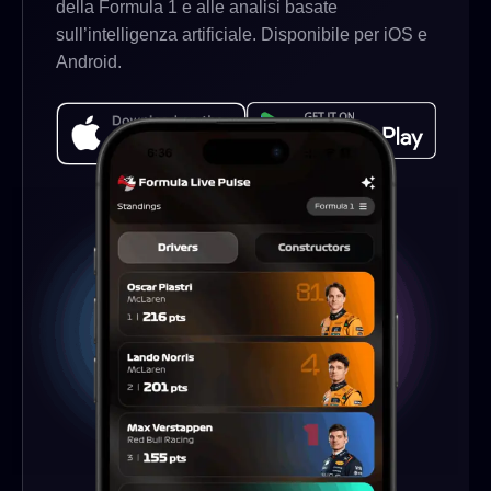
della Formula 1 e alle analisi basate
sull’intelligenza artificiale. Disponibile per iOS e
Android.