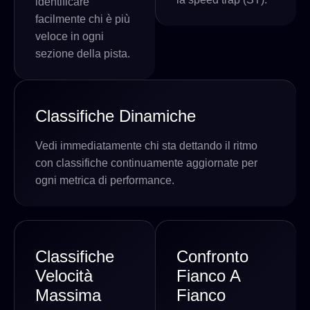
identificare
facilmente chi è più
veloce in ogni
sezione della pista.
Classifiche Dinamiche
Vedi immediatamente chi sta dettando il ritmo
con classifiche continuamente aggiornate per
ogni metrica di performance.
Classifiche
Confronto
Velocità
Fianco A
Massima
Fianco