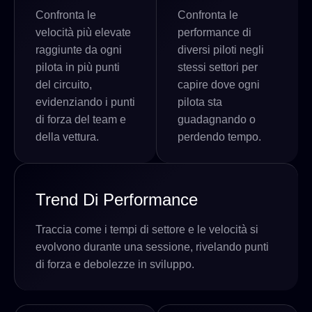
Confronta le
Confronta le
velocità più elevate
performance di
raggiunte da ogni
diversi piloti negli
pilota in più punti
stessi settori per
del circuito,
capire dove ogni
evidenziando i punti
pilota sta
di forza del team e
guadagnando o
della vettura.
perdendo tempo.
Trend Di Performance
Traccia come i tempi di settore e le velocità si
evolvono durante una sessione, rivelando punti
di forza e debolezze in sviluppo.