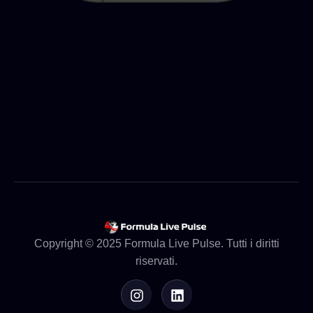
Copyright © 2025 Formula Live Pulse. Tutti i diritti
riservati.