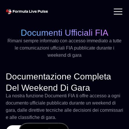
Documenti Ufficiali FIA
Rimani sempre informato con accesso immediato a tutte
le comunicazioni ufficiali FIA pubblicate durante i
weekend di gara
Documentazione Completa
Del Weekend Di Gara
La nostra funzione Documenti FIA ti offre accesso a ogni
documento ufficiale pubblicato durante un weekend di
gara, dalle direttive tecniche alle decisioni dei commissari
e alle classifiche di gara.