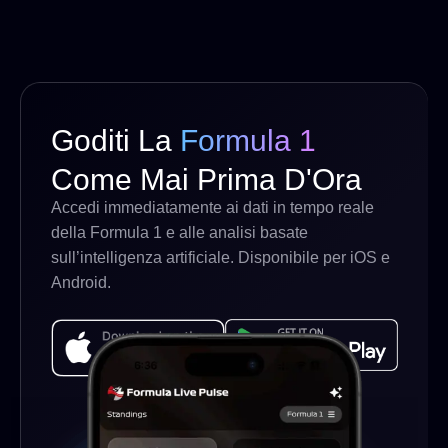
Goditi La
Formula 1
Come Mai Prima D'Ora
Accedi immediatamente ai dati in tempo reale
della Formula 1 e alle analisi basate
sull’intelligenza artificiale. Disponibile per iOS e
Android.