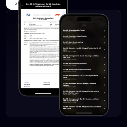
SCARICA L'APP