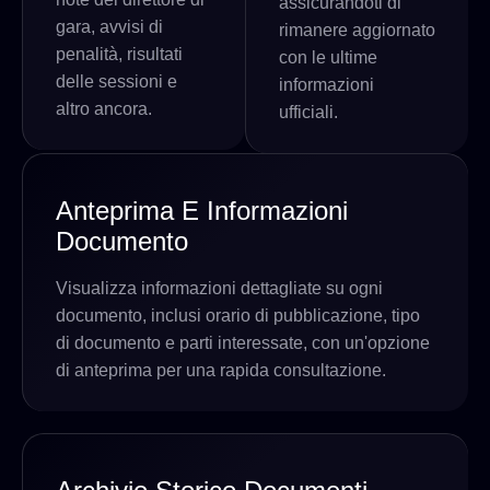
assicurandoti di
gara, avvisi di
rimanere aggiornato
penalità, risultati
con le ultime
delle sessioni e
informazioni
altro ancora.
ufficiali.
Anteprima E Informazioni
Documento
Visualizza informazioni dettagliate su ogni
documento, inclusi orario di pubblicazione, tipo
di documento e parti interessate, con un'opzione
di anteprima per una rapida consultazione.