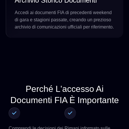
Archivio Storico Documenti
Accedi ai documenti FIA di precedenti weekend
di gara e stagioni passate, creando un prezioso
archivio di comunicazioni ufficiali per riferimento.
Perché L'accesso Ai
Documenti FIA È Importante
Comprendi le decisioni dei
Rimani informato sulle