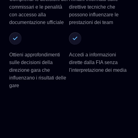
commissari e le penalità
direttive tecniche che
con accesso alla
possono influenzare le
documentazione ufficiale
prestazioni dei team
Ottieni approfondimenti
Accedi a informazioni
sulle decisioni della
dirette dalla FIA senza
direzione gara che
l'interpretazione dei media
influenzano i risultati delle
gare