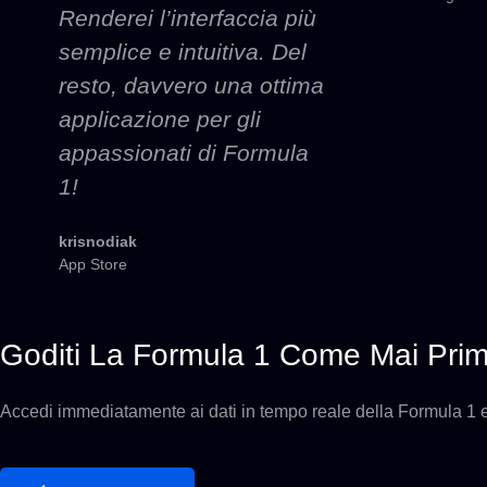
Renderei l’interfaccia più
semplice e intuitiva. Del
resto, davvero una ottima
applicazione per gli
appassionati di Formula
1!
krisnodiak
App Store
Goditi La Formula 1 Come Mai Prim
Accedi immediatamente ai dati in tempo reale della Formula 1 e al